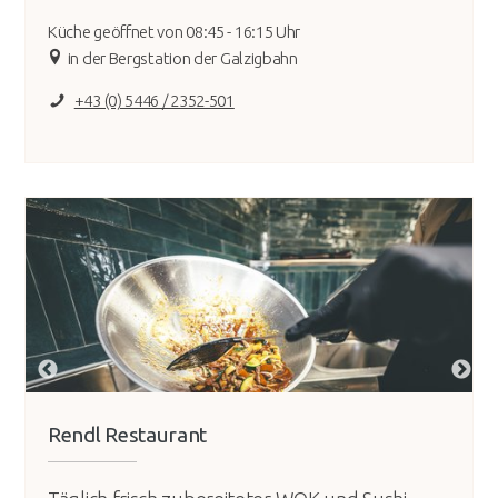
Küche geöffnet von 08:45 - 16:15 Uhr
in der Bergstation der Galzigbahn
+43 (0) 5446 / 2352-501
Rendl Restaurant