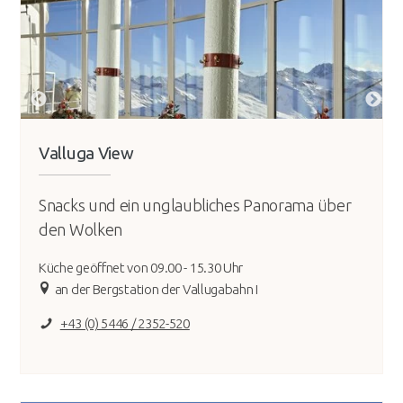
Valluga View
Snacks und ein unglaubliches Panorama über
den Wolken
Küche geöffnet von 09.00 - 15.30 Uhr
an der Bergstation der Vallugabahn I
+43 (0) 5446 / 2352-520