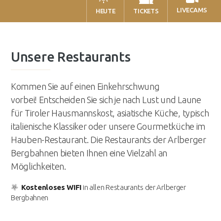
office@abbag.com
LIVECAMS
HEUTE
TICKETS
Unsere Restaurants
Kommen Sie auf einen Einkehrschwung
vorbei! Entscheiden Sie sich je nach Lust und Laune
für Tiroler Hausmannskost, asiatische Küche, typisch
italienische Klassiker oder unsere Gourmetküche im
Hauben-Restaurant. Die Restaurants der Arlberger
Bergbahnen bieten Ihnen eine Vielzahl an
Möglichkeiten.
Kostenloses WIFI
in allen Restaurants der Arlberger
Bergbahnen