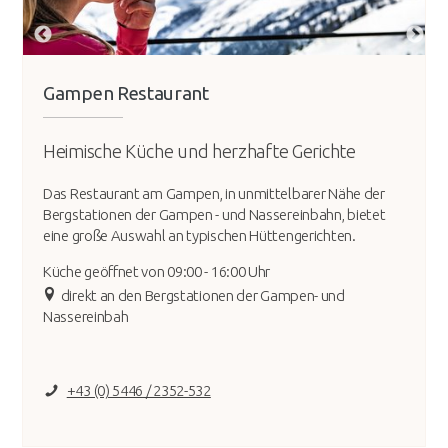
Gampen Restaurant
Heimische Küche und herzhafte Gerichte
Das Restaurant am Gampen, in unmittelbarer Nähe der
Bergstationen der Gampen - und Nassereinbahn, bietet
eine große Auswahl an typischen Hüttengerichten.
Küche geöffnet von 09:00 - 16:00 Uhr
direkt an den Bergstationen der Gampen- und
Nassereinbah
+43 (0) 5446 / 2352-532