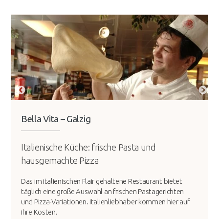
Bella Vita – Galzig
Italienische Küche: frische Pasta und
hausgemachte Pizza
Das im italienischen Flair gehaltene Restaurant bietet
täglich eine große Auswahl an frischen Pastagerichten
und Pizza-Variationen. Italienliebhaber kommen hier auf
ihre Kosten.