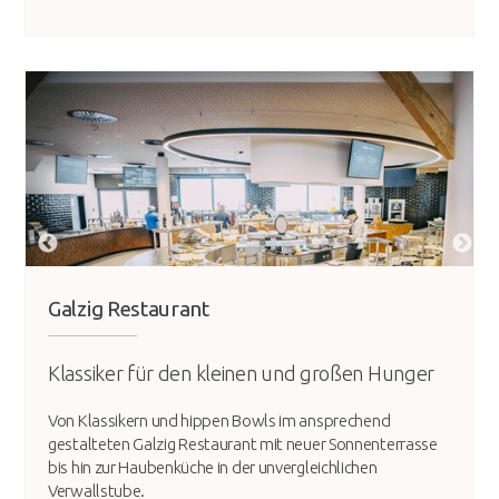
Galzig Restaurant
Klassiker für den kleinen und großen Hunger
Von Klassikern und hippen Bowls im ansprechend
gestalteten Galzig Restaurant mit neuer Sonnenterrasse
bis hin zur Haubenküche in der unvergleichlichen
Verwallstube.