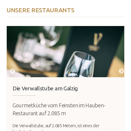
UNSERE RESTAURANTS
Die Verwallstube am Galzig
Gourmetküche vom Feinsten im Hauben-
Restaurant auf 2.085 m
Die Verwallstube, auf 2.085 Metern, ist eines der