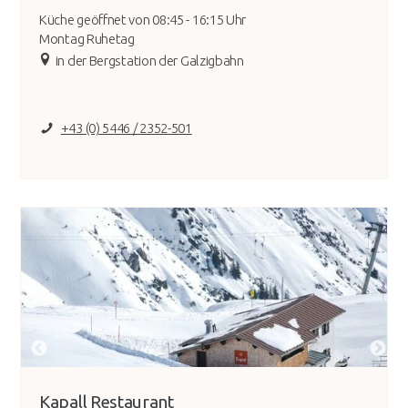
Küche geöffnet von 08:45 - 16:15 Uhr
Montag Ruhetag
in der Bergstation der Galzigbahn
+43 (0) 5446 / 2352-501
Kapall Restaurant