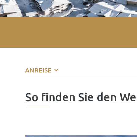
ANREISE
So finden Sie den We