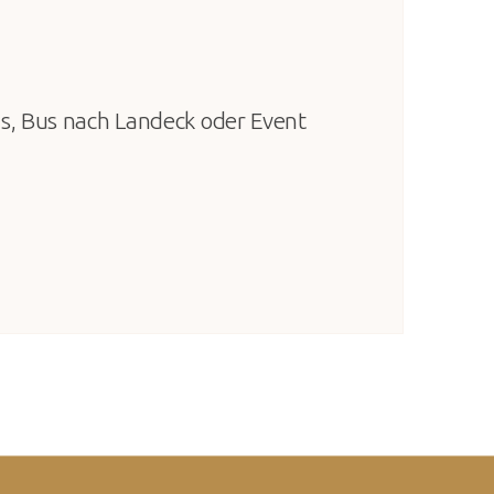
s, Bus nach Landeck oder Event