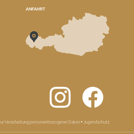
ANFAHRT
zur Verarbeitung personenbezogener Daten
•
Jugendschutz