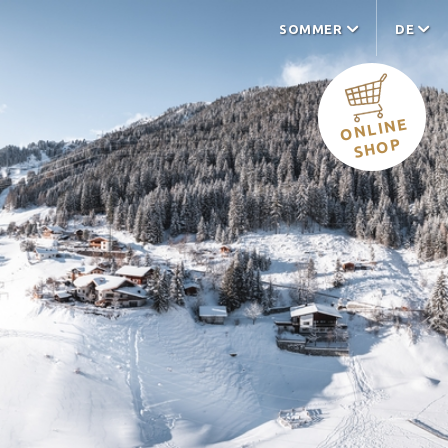
SOMMER
DE