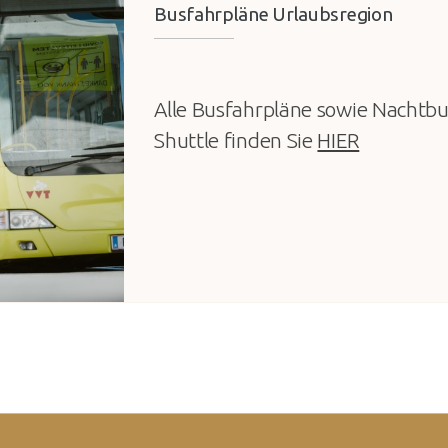
Busfahrpläne Urlaubsregion
Alle Busfahrpläne sowie Nachtbu
Shuttle finden Sie
HIER