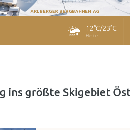
ARLBERGER BERGBAHNEN AG
12°C/23°C
Heute
g ins größte Skigebiet Öst